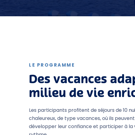
LE PROGRAMME
Des vacances ada
milieu de vie enri
Les participants profitent de séjours de 10 nu
chaleureux, de type vacances, où ils peuvent
développer leur confiance et participer à la 
rythme.