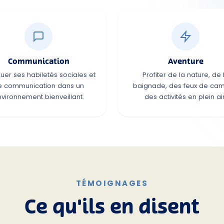
Communication
Aventure
quer ses habiletés sociales et
Profiter de la nature, de 
e communication dans un
baignade, des feux de cam
vironnement bienveillant.
des activités en plein air
TÉMOIGNAGES
Ce qu'ils en disent