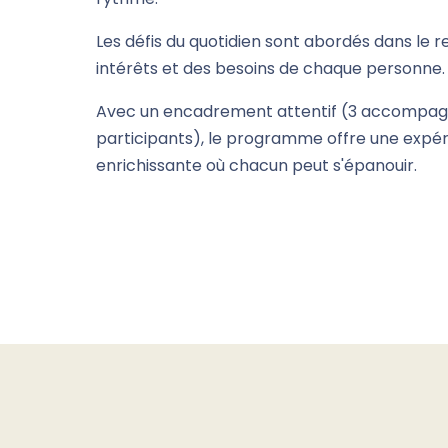
Les défis du quotidien sont abordés dans le 
intérêts et des besoins de chaque personne.
Avec un encadrement attentif (3 accompag
participants), le programme offre une expér
enrichissante où chacun peut s'épanouir.