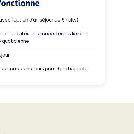
fonctionne
avec l'option d'un séjour de 5 nuits)
ent activités de groupe, temps libre et
ie quotidienne
éjour
3 accompagnateurs pour 9 participants